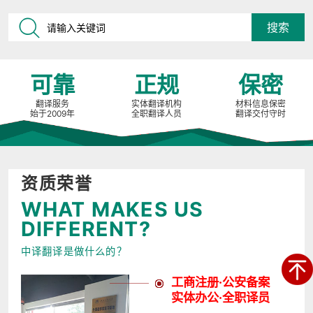
可靠
正规
保密
翻译服务
实体翻译机构
材料信息保密
始于2009年
全职翻译人员
翻译交付守时
资质荣誉
WHAT MAKES US
DIFFERENT?
中译翻译是做什么的？
工商注册·公安备案
实体办公·全职译员