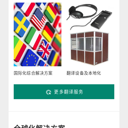
国际化综合解决方案
翻译设备及本地化
更多翻译服务