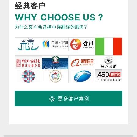
经典客户
WHY CHOOSE US ?
为什么客户会选择中译翻译的服务？
更多客户案例