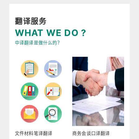
翻译服务
WHAT WE DO ?
中译翻译是做什么的？
文件材料笔译翻译
商务会谈口译翻译