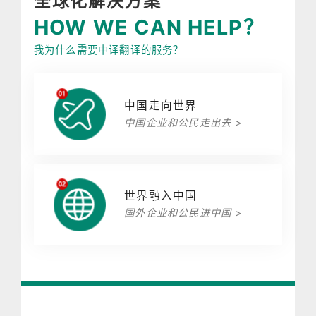
全球化解决方案
HOW WE CAN HELP？
我为什么需要中译翻译的服务？
中国走向世界
中国企业和公民走出去 >
世界融入中国
国外企业和公民进中国 >