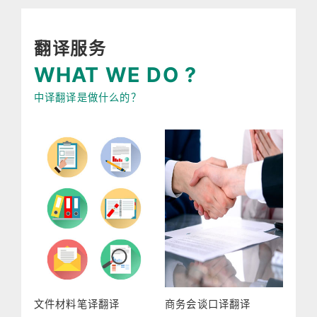
翻译服务
WHAT WE DO ?
中译翻译是做什么的？
文件材料笔译翻译
商务会谈口译翻译