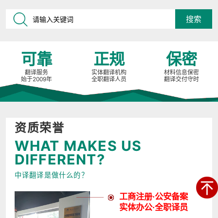
可靠
正规
保密
翻译服务
实体翻译机构
材料信息保密
始于2009年
全职翻译人员
翻译交付守时
资质荣誉
WHAT MAKES US
DIFFERENT?
中译翻译是做什么的？
工商注册·公安备案
实体办公·全职译员