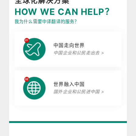
全球化解决方案
HOW WE CAN HELP？
我为什么需要中译翻译的服务？
中国走向世界
中国企业和公民走出去 >
世界融入中国
国外企业和公民进中国 >