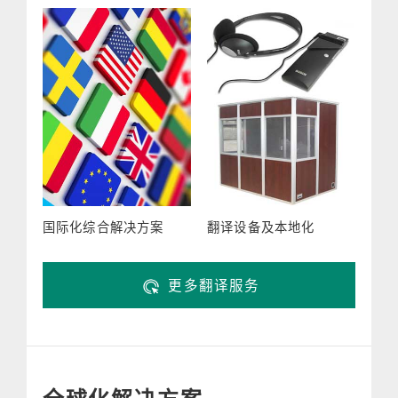
国际化综合解决方案
翻译设备及本地化
更多翻译服务