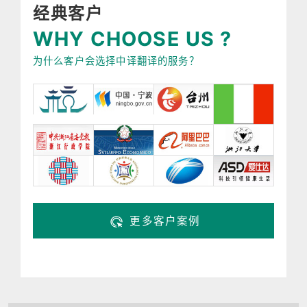
经典客户
WHY CHOOSE US ?
为什么客户会选择中译翻译的服务？
更多客户案例