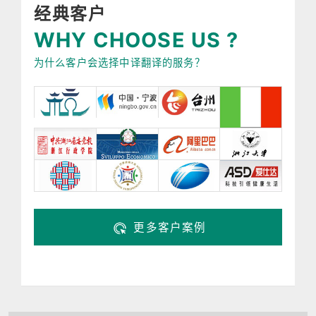
经典客户
WHY CHOOSE US ?
为什么客户会选择中译翻译的服务？
更多客户案例