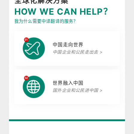
全球化解决方案
HOW WE CAN HELP？
我为什么需要中译翻译的服务？
中国走向世界
中国企业和公民走出去 >
世界融入中国
国外企业和公民进中国 >