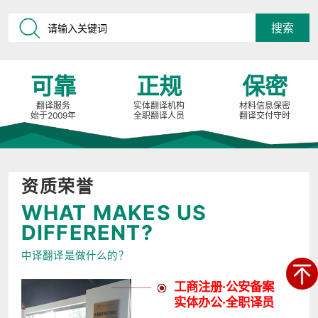
可靠
正规
保密
翻译服务
实体翻译机构
材料信息保密
始于2009年
全职翻译人员
翻译交付守时
资质荣誉
WHAT MAKES US
DIFFERENT?
中译翻译是做什么的？
工商注册·公安备案
实体办公·全职译员