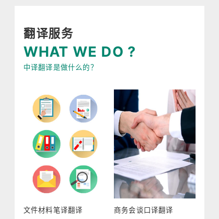
翻译服务
WHAT WE DO ?
中译翻译是做什么的？
文件材料笔译翻译
商务会谈口译翻译