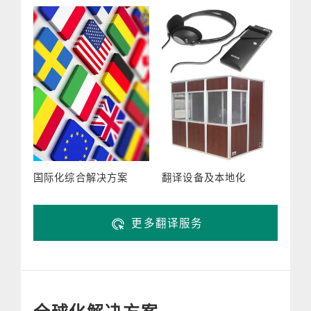
国际化综合解决方案
翻译设备及本地化
更多翻译服务