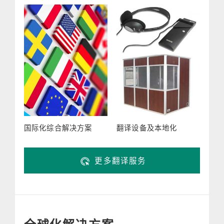
国际化综合解决方案
翻译设备及本地化
更多翻译服务