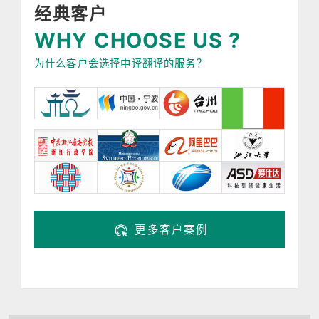
经典客户
WHY CHOOSE US ?
为什么客户会选择中译翻译的服务？
更多客户案例