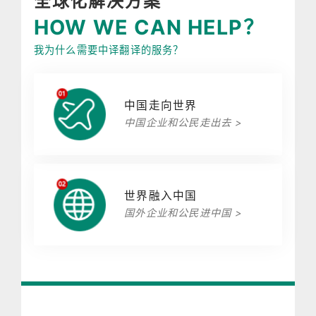
全球化解决方案
HOW WE CAN HELP？
我为什么需要中译翻译的服务？
中国走向世界
中国企业和公民走出去 >
世界融入中国
国外企业和公民进中国 >