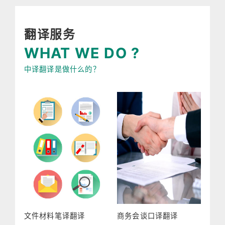
翻译服务
WHAT WE DO ?
中译翻译是做什么的？
文件材料笔译翻译
商务会谈口译翻译