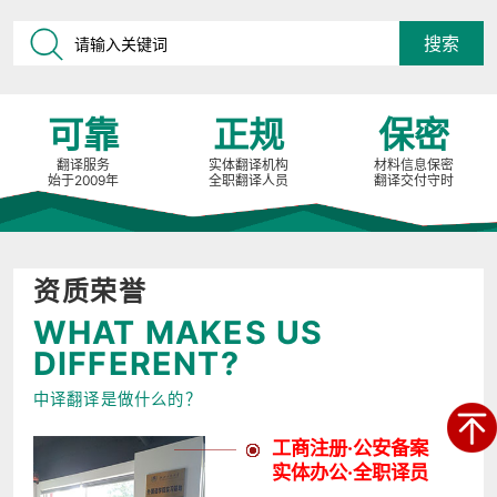
可靠
正规
保密
翻译服务
实体翻译机构
材料信息保密
始于2009年
全职翻译人员
翻译交付守时
资质荣誉
WHAT MAKES US
DIFFERENT?
中译翻译是做什么的？
工商注册·公安备案
实体办公·全职译员