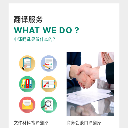
翻译服务
WHAT WE DO ?
中译翻译是做什么的？
文件材料笔译翻译
商务会谈口译翻译