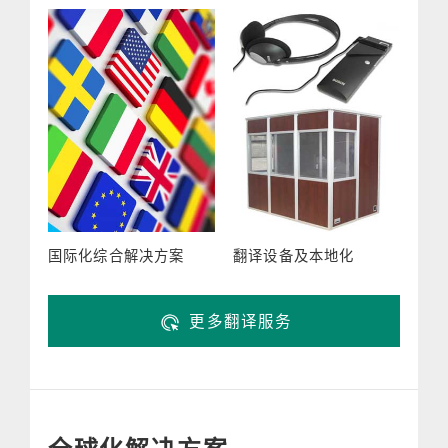
国际化综合解决方案
翻译设备及本地化
更多翻译服务