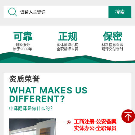
可靠
正规
保密
翻译服务
实体翻译机构
材料信息保密
始于2009年
全职翻译人员
翻译交付守时
资质荣誉
WHAT MAKES US
DIFFERENT?
中译翻译是做什么的？
工商注册·公安备案
实体办公·全职译员