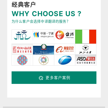
经典客户
WHY CHOOSE US ?
为什么客户会选择中译翻译的服务？
更多客户案例