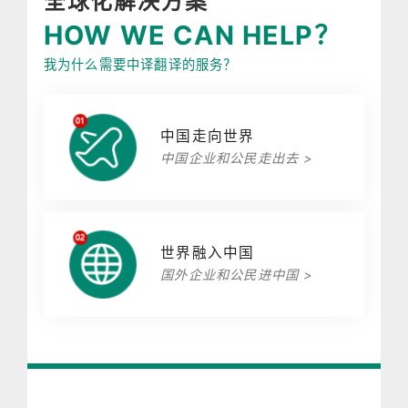
全球化解决方案
HOW WE CAN HELP？
我为什么需要中译翻译的服务？
中国走向世界
中国企业和公民走出去 >
世界融入中国
国外企业和公民进中国 >