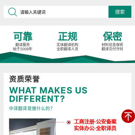
可靠
正规
保密
翻译服务
实体翻译机构
材料信息保密
始于2009年
全职翻译人员
翻译交付守时
资质荣誉
WHAT MAKES US
DIFFERENT?
中译翻译是做什么的？
工商注册·公安备案
实体办公·全职译员