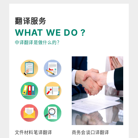
翻译服务
WHAT WE DO ?
中译翻译是做什么的？
文件材料笔译翻译
商务会谈口译翻译