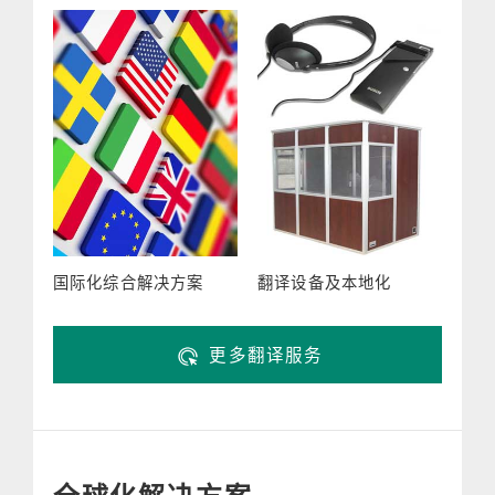
国际化综合解决方案
翻译设备及本地化
更多翻译服务