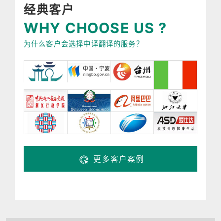
经典客户
WHY CHOOSE US ?
为什么客户会选择中译翻译的服务？
更多客户案例