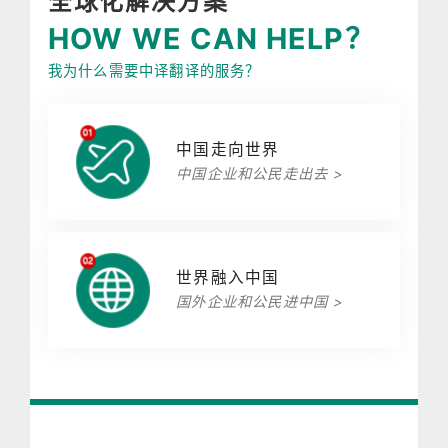
全球化解决方案
HOW WE CAN HELP？
我为什么需要中译翻译的服务？
中国走向世界
中国企业和公民走出去 >
世界融入中国
国外企业和公民进中国 >