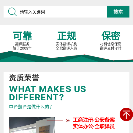
可靠
正规
保密
翻译服务
实体翻译机构
材料信息保密
始于2009年
全职翻译人员
翻译交付守时
资质荣誉
WHAT MAKES US
DIFFERENT?
中译翻译是做什么的？
工商注册·公安备案
实体办公·全职译员