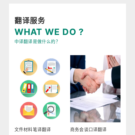
翻译服务
WHAT WE DO ?
中译翻译是做什么的？
文件材料笔译翻译
商务会谈口译翻译