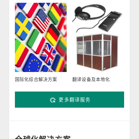
国际化综合解决方案
翻译设备及本地化
更多翻译服务