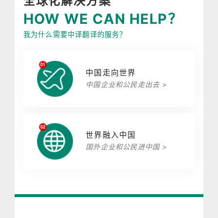
全球化解决方案
HOW WE CAN HELP？
我为什么需要中译翻译的服务？
中国走向世界
中国企业和公民走出去 >
世界融入中国
国外企业和公民进中国 >