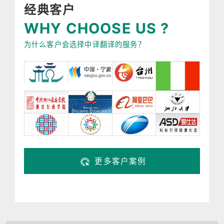
经典客户
WHY CHOOSE US ?
为什么客户会选择中译翻译的服务？
更多客户案例