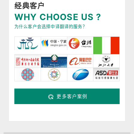
经典客户
WHY CHOOSE US ?
为什么客户会选择中译翻译的服务？
更多客户案例