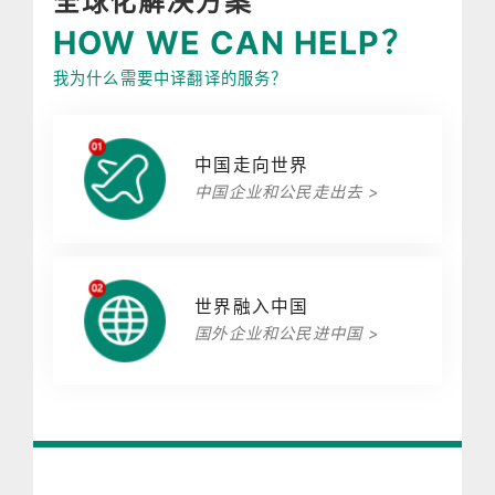
全球化解决方案
HOW WE CAN HELP？
我为什么需要中译翻译的服务？
中国走向世界
中国企业和公民走出去 >
世界融入中国
国外企业和公民进中国 >