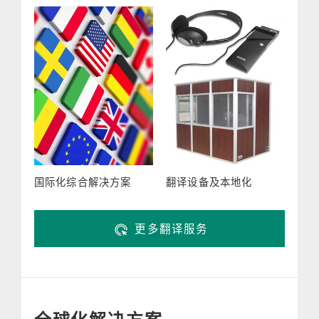
国际化综合解决方案
翻译设备及本地化
更多翻译服务