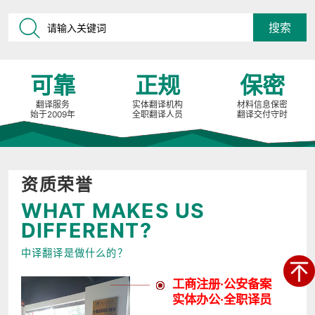
可靠
正规
保密
翻译服务
实体翻译机构
材料信息保密
始于2009年
全职翻译人员
翻译交付守时
资质荣誉
WHAT MAKES US
DIFFERENT?
中译翻译是做什么的？
工商注册·公安备案
实体办公·全职译员