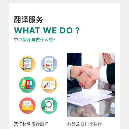
翻译服务
WHAT WE DO ?
中译翻译是做什么的？
文件材料笔译翻译
商务会谈口译翻译