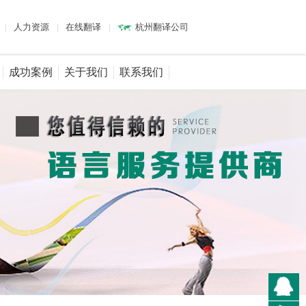
|
人力资源
|
在线翻译
|
杭州翻译公司
成功案例
关于我们
联系我们