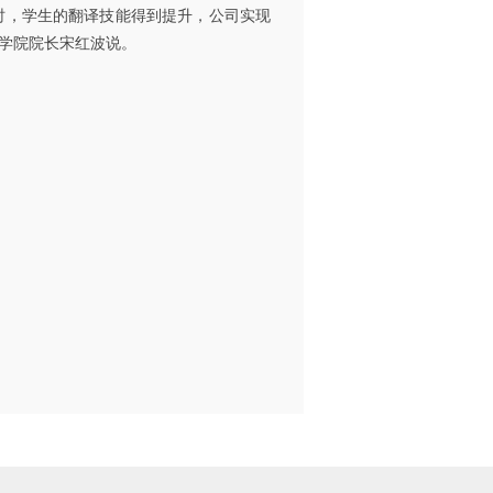
时，学生的翻译技能得到提升，公司实现
学院院长宋红波说。