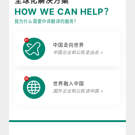
全球化解决方案
HOW WE CAN HELP？
我为什么需要中译翻译的服务？
中国走向世界
中国企业和公民走出去 >
世界融入中国
国外企业和公民进中国 >