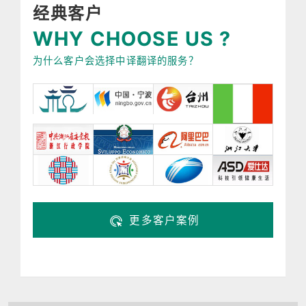
经典客户
WHY CHOOSE US ?
为什么客户会选择中译翻译的服务？
更多客户案例