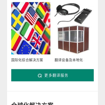
国际化综合解决方案
翻译设备及本地化
更多翻译服务