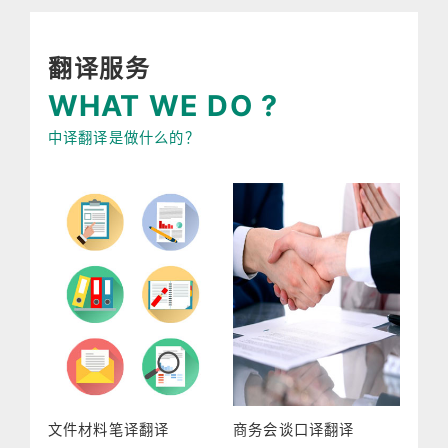
翻译服务
WHAT WE DO ?
中译翻译是做什么的？
文件材料笔译翻译
商务会谈口译翻译