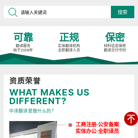
可靠
正规
保密
翻译服务
实体翻译机构
材料信息保密
始于2009年
全职翻译人员
翻译交付守时
资质荣誉
WHAT MAKES US
DIFFERENT?
中译翻译是做什么的？
工商注册·公安备案
实体办公·全职译员