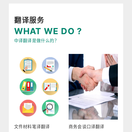
翻译服务
WHAT WE DO ?
中译翻译是做什么的？
文件材料笔译翻译
商务会谈口译翻译