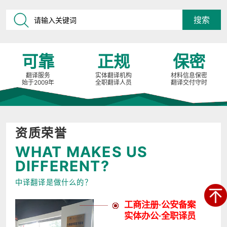
可靠
正规
保密
翻译服务
实体翻译机构
材料信息保密
始于2009年
全职翻译人员
翻译交付守时
资质荣誉
WHAT MAKES US
DIFFERENT?
中译翻译是做什么的？
工商注册·公安备案
实体办公·全职译员