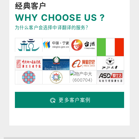
经典客户
WHY CHOOSE US ?
为什么客户会选择中译翻译的服务？
更多客户案例