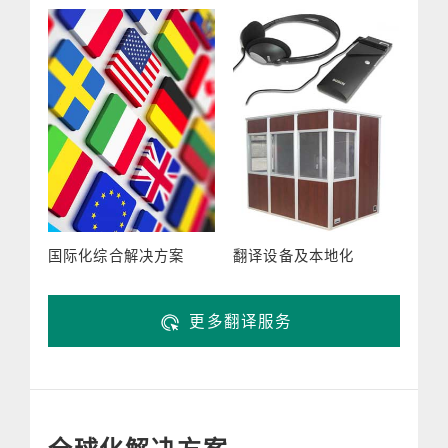
国际化综合解决方案
翻译设备及本地化
更多翻译服务