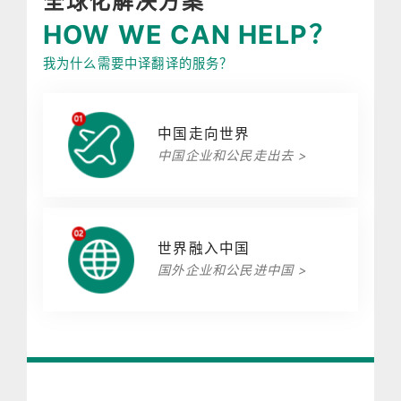
全球化解决方案
HOW WE CAN HELP？
我为什么需要中译翻译的服务？
中国走向世界
中国企业和公民走出去 >
世界融入中国
国外企业和公民进中国 >