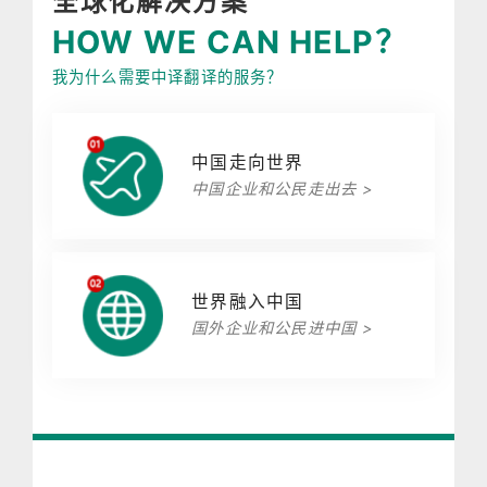
全球化解决方案
HOW WE CAN HELP？
我为什么需要中译翻译的服务？
中国走向世界
中国企业和公民走出去 >
世界融入中国
国外企业和公民进中国 >