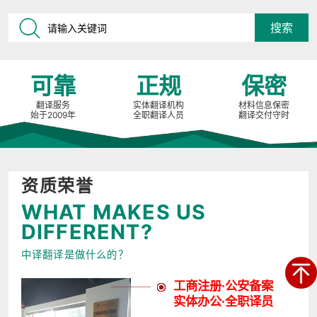
可靠
正规
保密
翻译服务
实体翻译机构
材料信息保密
始于2009年
全职翻译人员
翻译交付守时
资质荣誉
WHAT MAKES US
DIFFERENT?
中译翻译是做什么的？
工商注册·公安备案
实体办公·全职译员