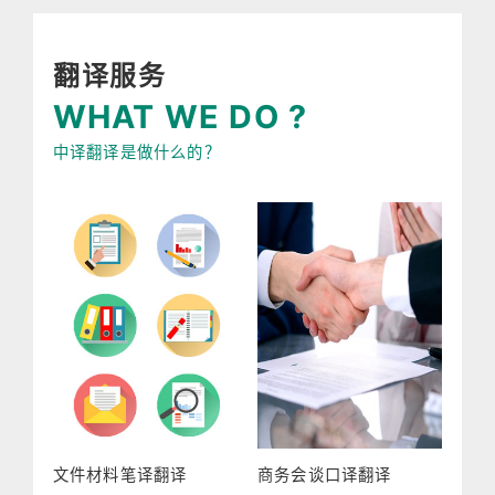
翻译服务
WHAT WE DO ?
中译翻译是做什么的？
文件材料笔译翻译
商务会谈口译翻译