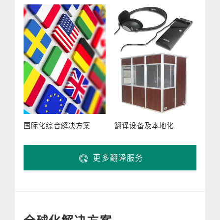
国际化综合解决方案
翻译设备及本地化
更多翻译服务