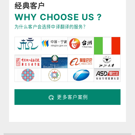
经典客户
WHY CHOOSE US ?
为什么客户会选择中译翻译的服务？
更多客户案例